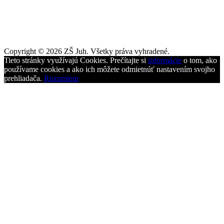
Copyright © 2026 ZŠ Juh. Všetky práva vyhradené.
Tieto stránky využívajú Cookies. Prečítajte si
informácie
o tom, ako
používame cookies a ako ich môžete odmietnúť nastavením svojho
prehliadača.
Rozumiem