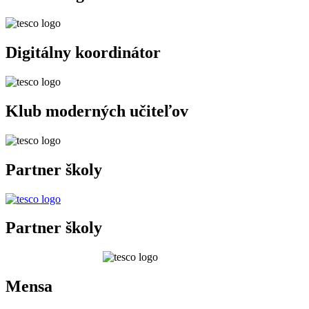
Digitálny koordinátor
Klub moderných učiteľov
Partner školy
Partner školy
Mensa