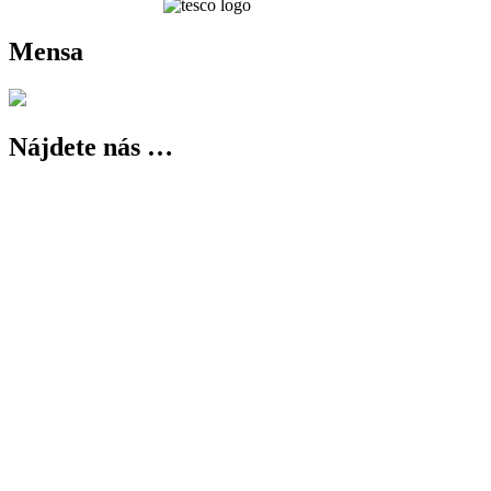
Mensa
Nájdete nás …