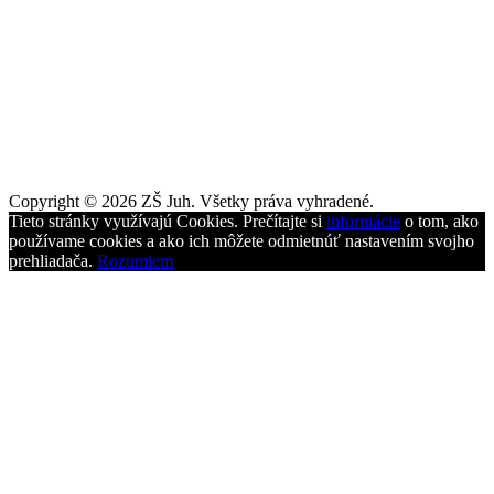
Copyright © 2026 ZŠ Juh. Všetky práva vyhradené.
Tieto stránky využívajú Cookies. Prečítajte si
informácie
o tom, ako
používame cookies a ako ich môžete odmietnúť nastavením svojho
prehliadača.
Rozumiem