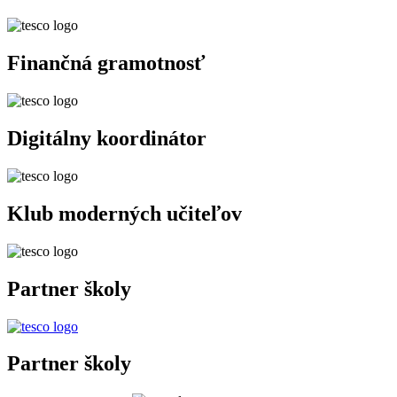
Finančná gramotnosť
Digitálny koordinátor
Klub moderných učiteľov
Partner školy
Partner školy