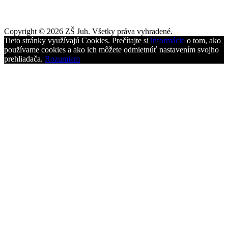
Copyright © 2026 ZŠ Juh. Všetky práva vyhradené.
Tieto stránky využívajú Cookies. Prečítajte si
informácie
o tom, ako
používame cookies a ako ich môžete odmietnúť nastavením svojho
prehliadača.
Rozumiem