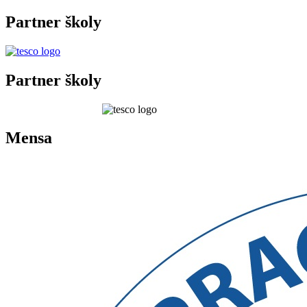
Partner školy
Partner školy
Mensa