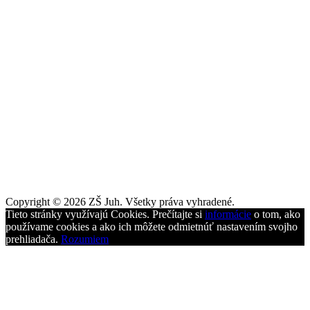
Copyright © 2026 ZŠ Juh. Všetky práva vyhradené.
Tieto stránky využívajú Cookies. Prečítajte si
informácie
o tom, ako
používame cookies a ako ich môžete odmietnúť nastavením svojho
prehliadača.
Rozumiem