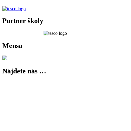
Partner školy
Mensa
Nájdete nás …