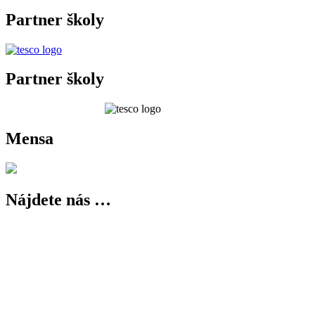
Partner školy
Partner školy
Mensa
Nájdete nás …