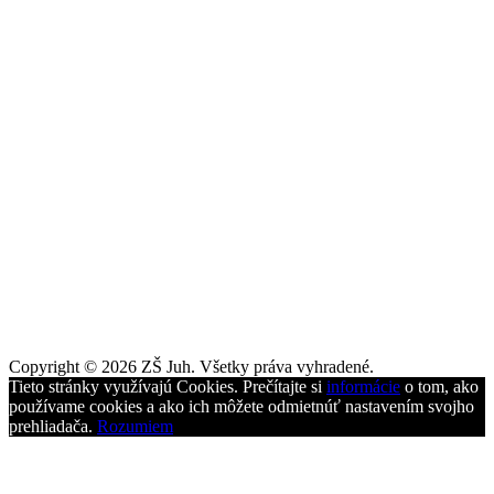
Copyright © 2026 ZŠ Juh. Všetky práva vyhradené.
Tieto stránky využívajú Cookies. Prečítajte si
informácie
o tom, ako
používame cookies a ako ich môžete odmietnúť nastavením svojho
prehliadača.
Rozumiem