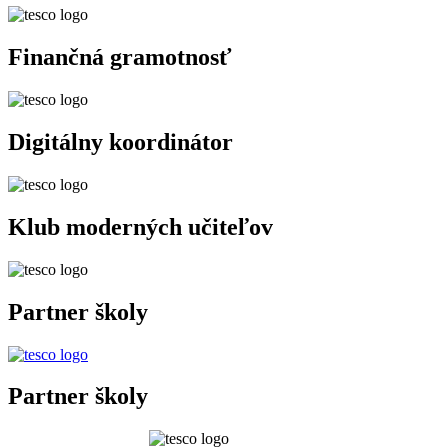
Finančná gramotnosť
Digitálny koordinátor
Klub moderných učiteľov
Partner školy
Partner školy