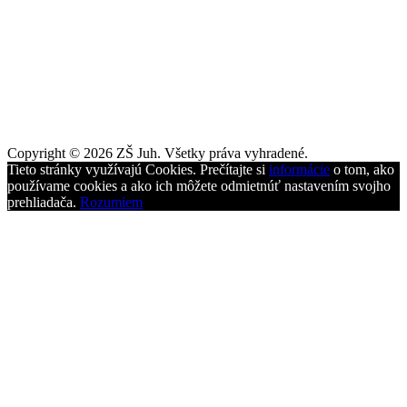
Copyright © 2026 ZŠ Juh. Všetky práva vyhradené.
Tieto stránky využívajú Cookies. Prečítajte si
informácie
o tom, ako
používame cookies a ako ich môžete odmietnúť nastavením svojho
prehliadača.
Rozumiem